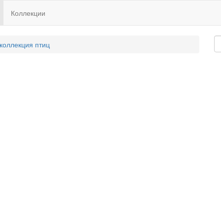
Коллекции
 коллекция птиц