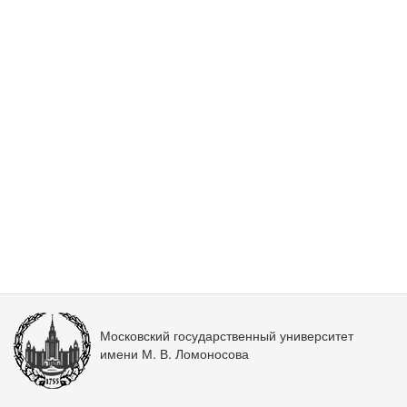
Московский государственный университет
имени М. В. Ломоносова