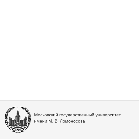
Московский государственный университет
имени М. В. Ломоносова