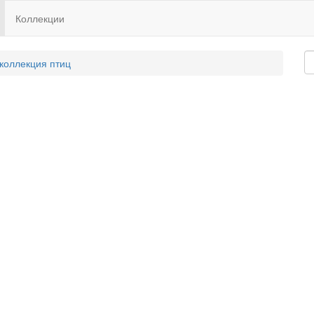
Коллекции
 коллекция птиц