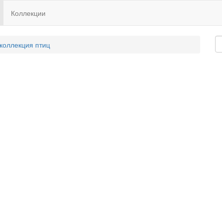
Коллекции
 коллекция птиц