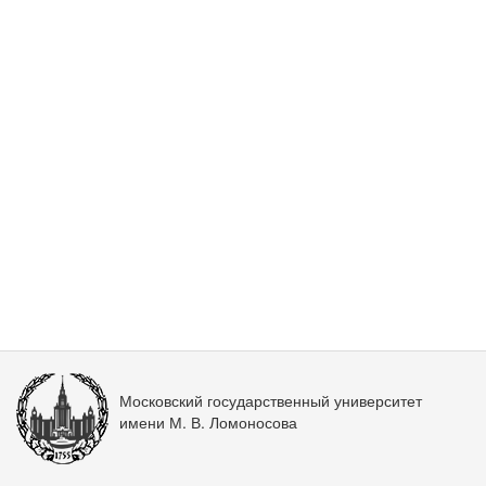
Московский государственный университет
имени М. В. Ломоносова