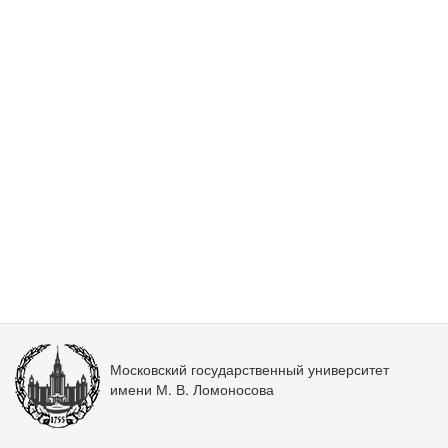
Московский государственный университет
имени М. В. Ломоносова