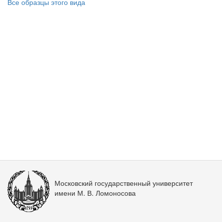
Все образцы этого вида
Московский государственный университет
имени М. В. Ломоносова