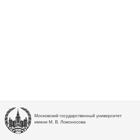
Московский государственный университет
имени М. В. Ломоносова