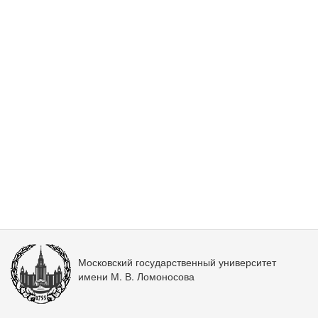
Московский государственный университет
имени М. В. Ломоносова