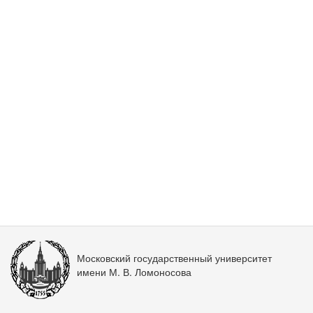
Московский государственный университет
имени М. В. Ломоносова