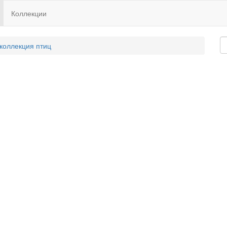
Коллекции
 коллекция птиц