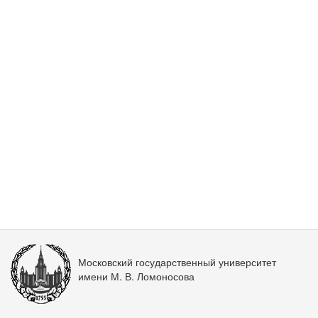
Московский государственный университет
имени М. В. Ломоносова