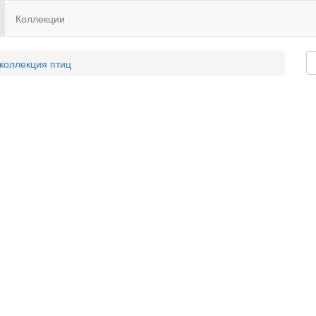
Коллекции
 коллекция птиц