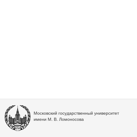
Московский государственный университет
имени М. В. Ломоносова