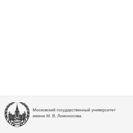
Московский государственный университет
имени М. В. Ломоносова