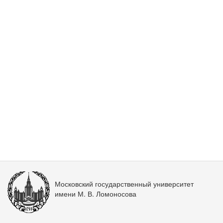
Московский государственный университет
имени М. В. Ломоносова