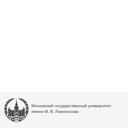
Московский государственный университет
имени М. В. Ломоносова