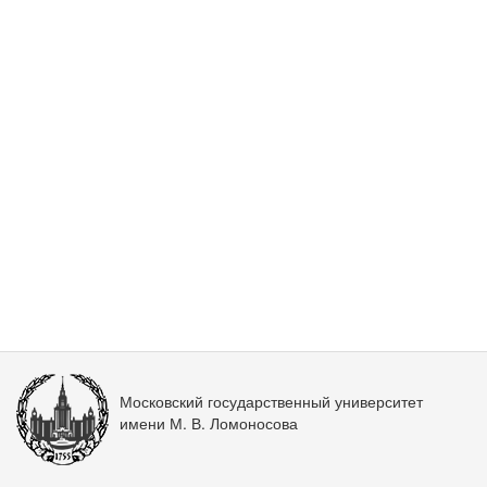
Московский государственный университет
имени М. В. Ломоносова