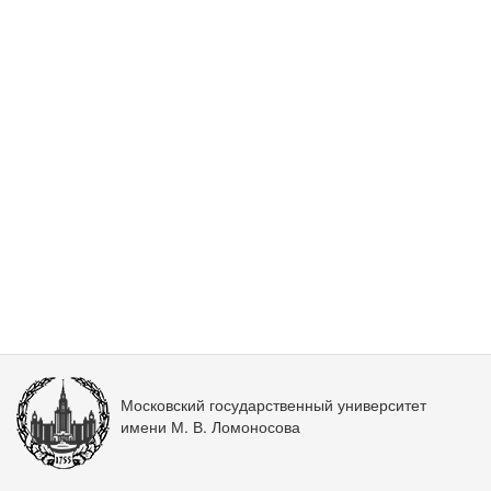
Московский государственный университет
имени М. В. Ломоносова