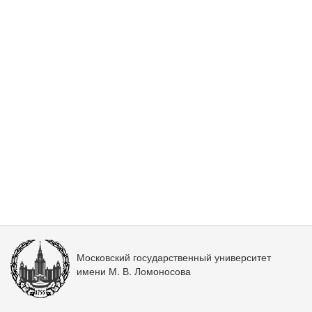
Московский государственный университет
имени М. В. Ломоносова