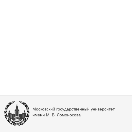
Московский государственный университет
имени М. В. Ломоносова