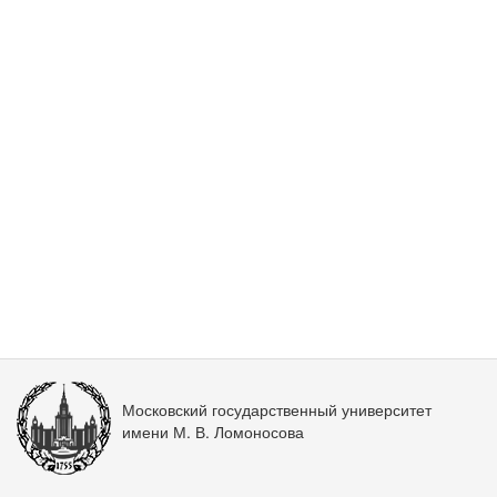
Московский государственный университет
имени М. В. Ломоносова