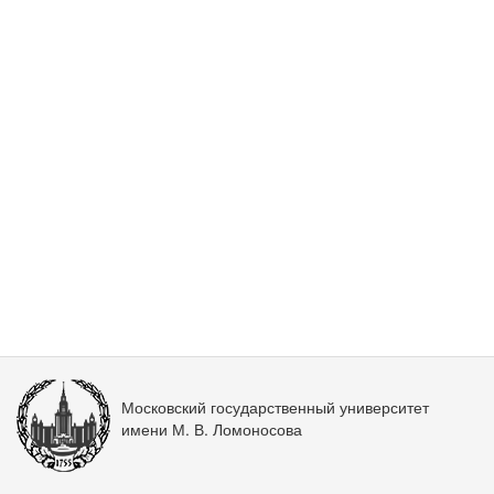
Московский государственный университет
имени М. В. Ломоносова