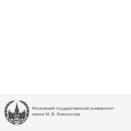
Московский государственный университет
имени М. В. Ломоносова