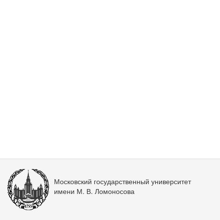
Московский государственный университет
имени М. В. Ломоносова