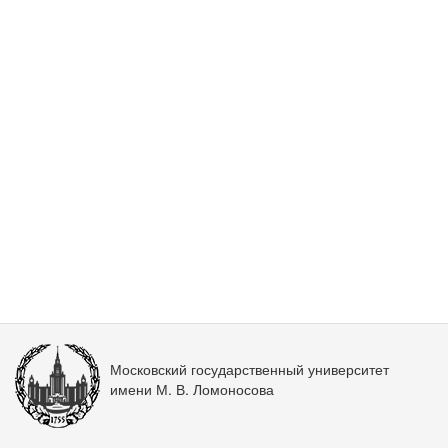
Московский государственный университет
имени М. В. Ломоносова