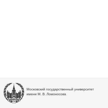
Московский государственный университет
имени М. В. Ломоносова