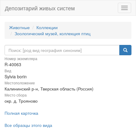
Депозитарий живых систем
Навиг
Животные
Коллекции
Зоологический музей, коллекция птиц
Номер экземпляра
R-40063
Вид
Sylvia borin
Местоположение
Калининский р-н, Тверская область (Россия)
Место сбора
окр. д. Трояново
Полная карточка
Все образцы этого вида