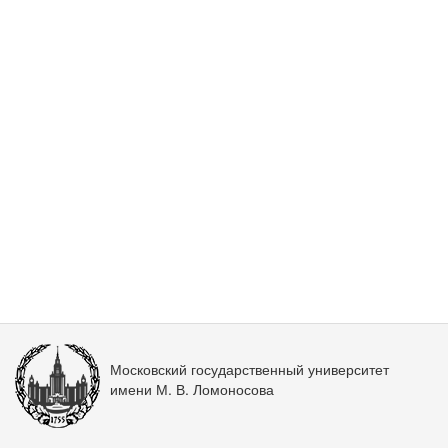
Московский государственный университет
имени М. В. Ломоносова