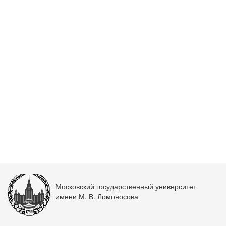
Московский государственный университет
имени М. В. Ломоносова