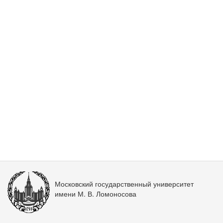
Московский государственный университет
имени М. В. Ломоносова