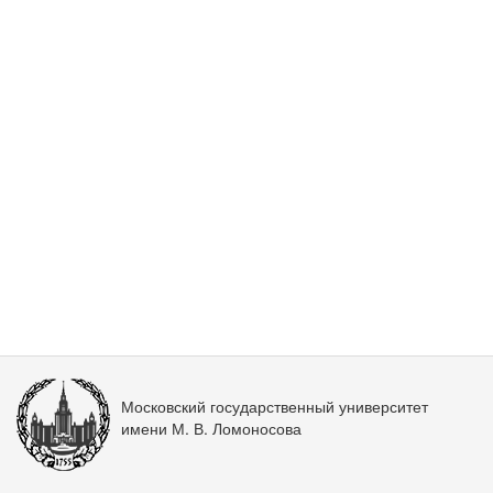
Московский государственный университет
имени М. В. Ломоносова