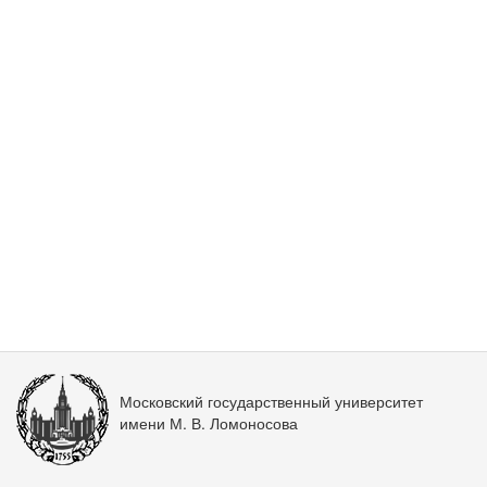
Московский государственный университет
имени М. В. Ломоносова