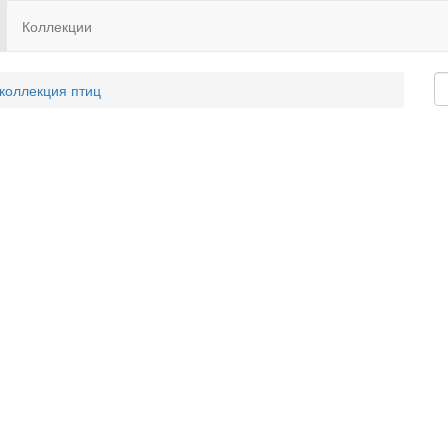
Коллекции
 коллекция птиц