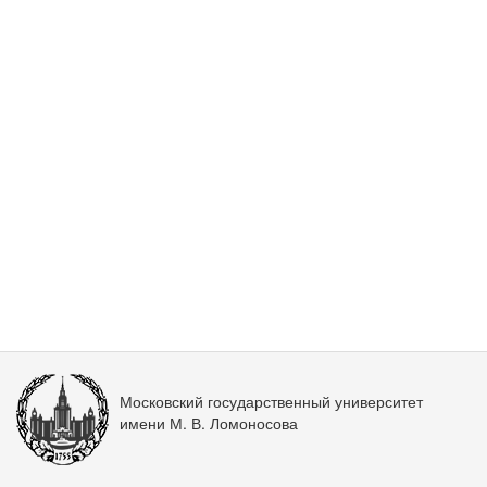
Московский государственный университет
имени М. В. Ломоносова