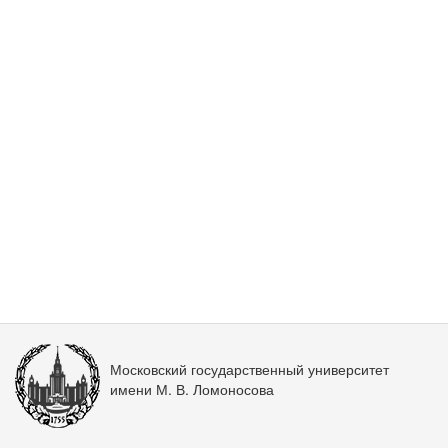
Московский государственный университет
имени М. В. Ломоносова