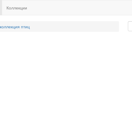
Коллекции
 коллекция птиц