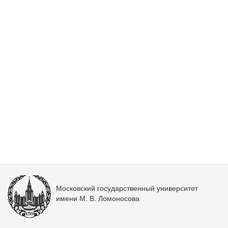
Московский государственный университет
имени М. В. Ломоносова