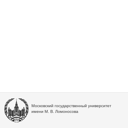
Московский государственный университет
имени М. В. Ломоносова