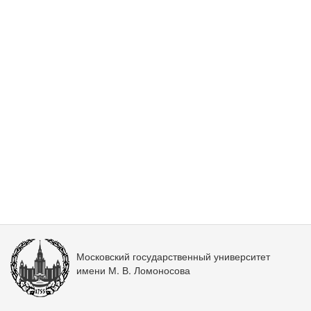
Московский государственный университет
имени М. В. Ломоносова