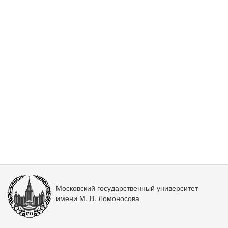
Московский государственный университет
имени М. В. Ломоносова