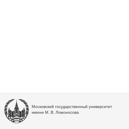
Московский государственный университет
имени М. В. Ломоносова