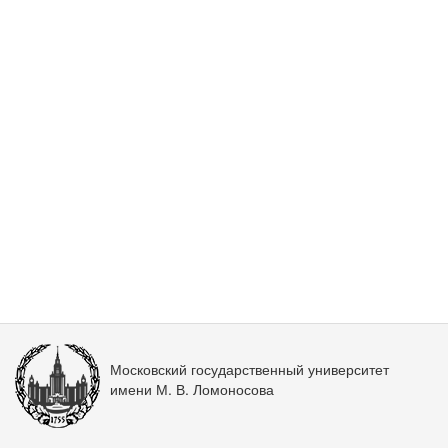
Московский государственный университет
имени М. В. Ломоносова