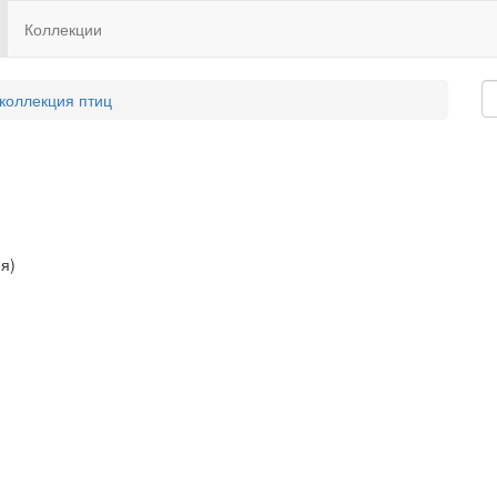
Коллекции
 коллекция птиц
ия)