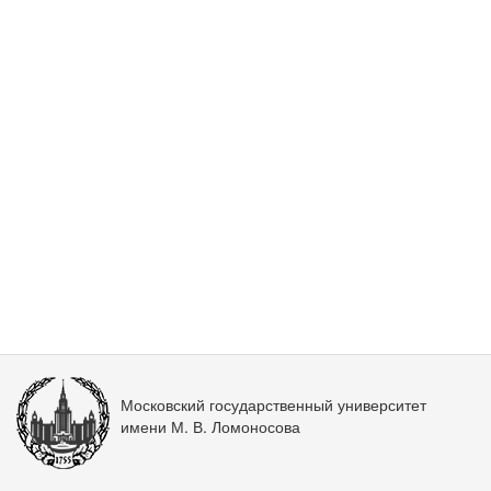
Московский государственный университет
имени М. В. Ломоносова