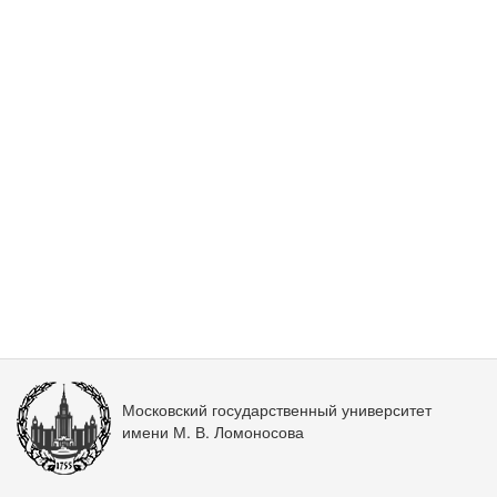
Московский государственный университет
имени М. В. Ломоносова