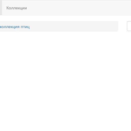
Коллекции
 коллекция птиц