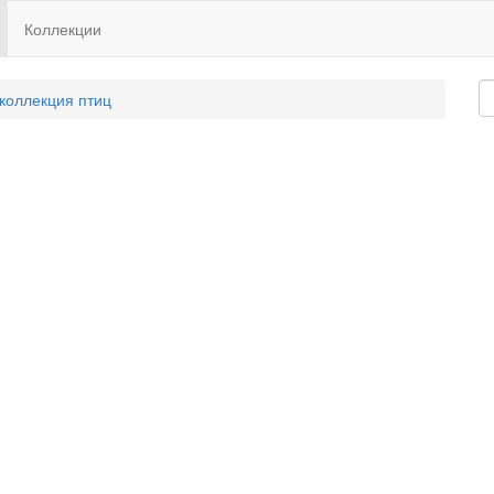
Коллекции
 коллекция птиц