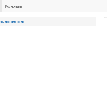
Коллекции
 коллекция птиц