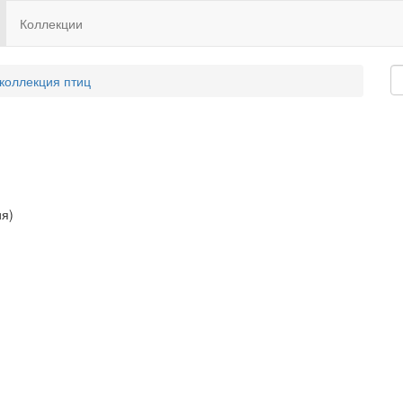
Коллекции
 коллекция птиц
ия)